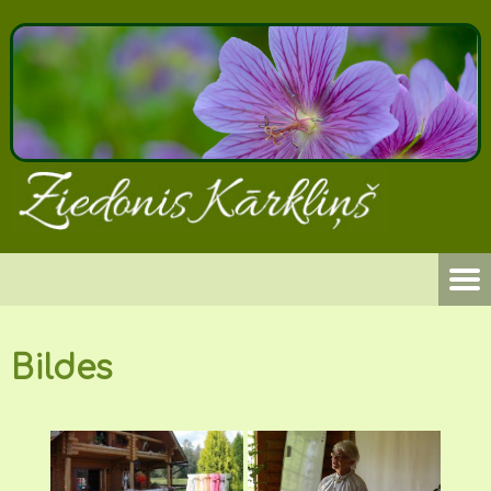
Bildes