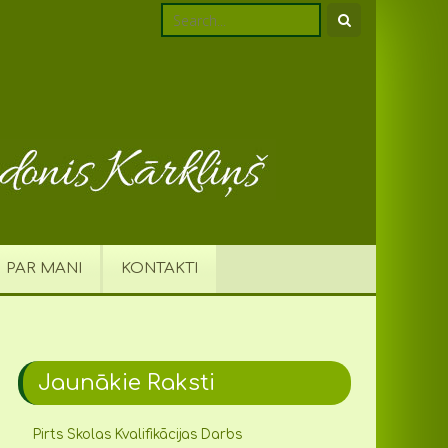
PAR MANI
KONTAKTI
Jaunākie Raksti
Pirts Skolas Kvalifikācijas Darbs