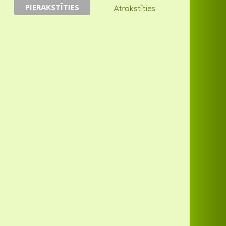
Atrakstīties