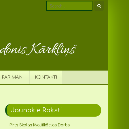
PAR MANI
KONTAKTI
Jaunākie Raksti
Pirts Skolas Kvalifikācijas Darbs