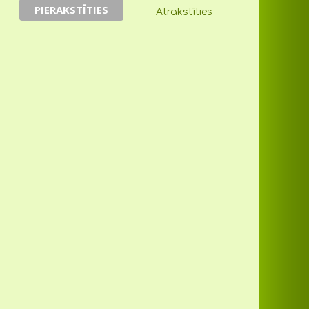
Atrakstīties