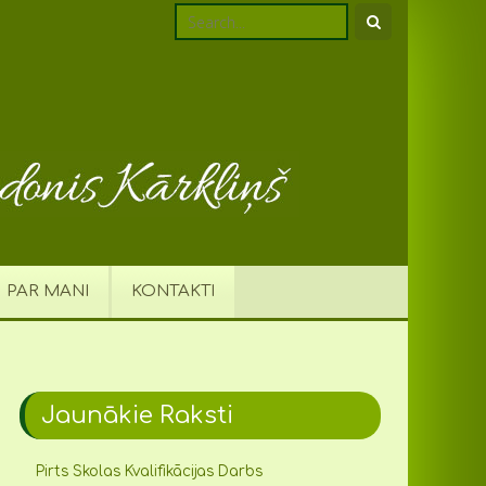
PAR MANI
KONTAKTI
Jaunākie Raksti
Pirts Skolas Kvalifikācijas Darbs